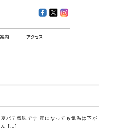
案内
アクセス
夏バテ気味です 夜になっても気温は下が
 […]