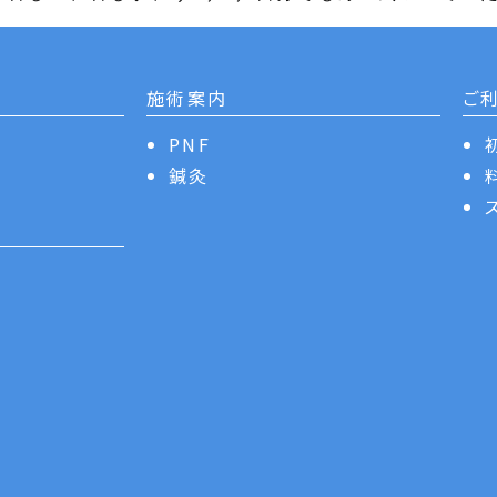
施術案内
ご
PNF
鍼灸