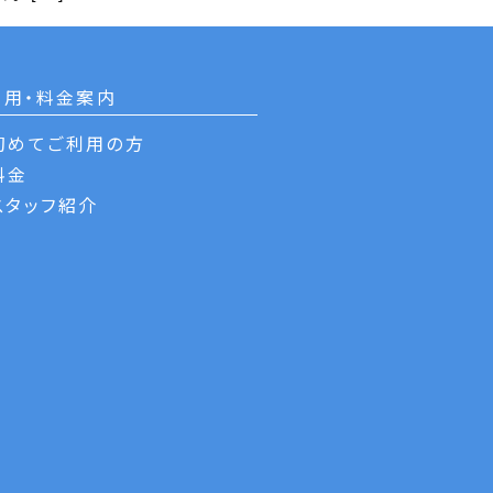
利用・料金案内
初めてご利用の方
料金
スタッフ紹介