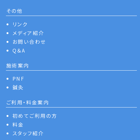
その他
リンク
メディア紹介
お問い合わせ
Q＆A
施術案内
PNF
鍼灸
ご利用・料金案内
初めてご利用の方
料金
スタッフ紹介