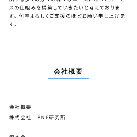
スの仕組みを構築していきたいと考えておりま
す。 何卒よろしくご支援のほどお願い申し上げま
す。
会社概要
会社概要
株式会社 PNF研究所