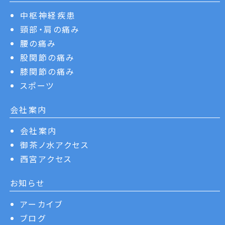
中枢神経疾患
頸部・肩の痛み
腰の痛み
股関節の痛み
膝関節の痛み
スポーツ
会社案内
会社案内
御茶ノ水アクセス
西宮アクセス
お知らせ
アーカイブ
ブログ