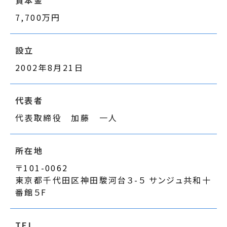
資本金
7,700万円
設立
2002年8月21日
代表者
代表取締役 加藤 一人
所在地
〒101-0062
東京都千代田区神田駿河台３-５ サンジュ共和十
番館５F
TEL