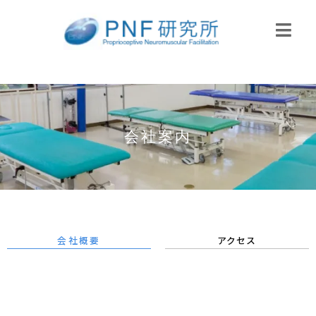
会社案内
会社概要
アクセス