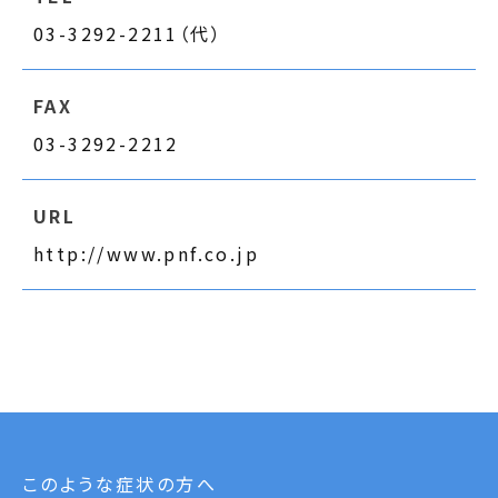
03-3292-2211（代）
FAX
03-3292-2212
URL
http://www.pnf.co.jp
このような症状の方へ