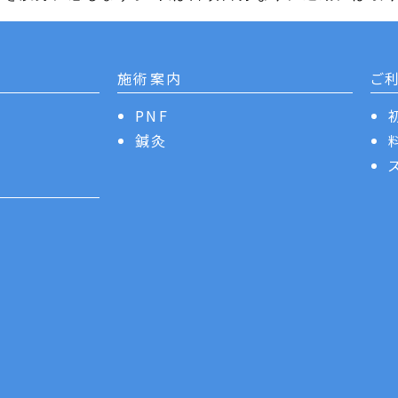
施術案内
ご
PNF
鍼灸