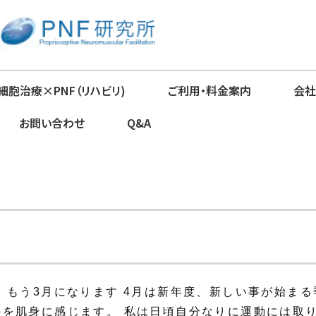
細胞治療×PNF（リハビリ)
ご利用・料金案内
会社
お問い合わせ
Q&A
、もう3月になります 4月は新年度、新しい事が始まる
を肌身に感じます。 私は日頃自分なりに運動には取り組