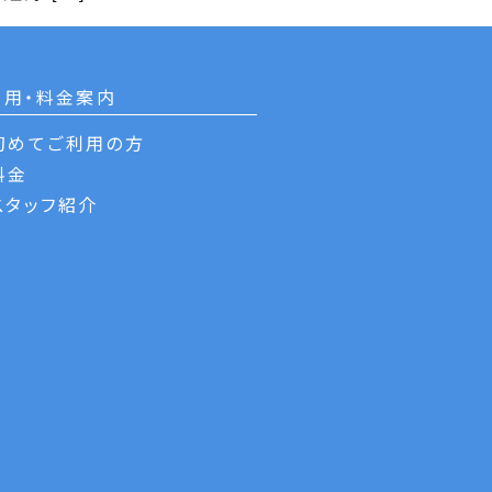
利用・料金案内
初めてご利用の方
料金
スタッフ紹介