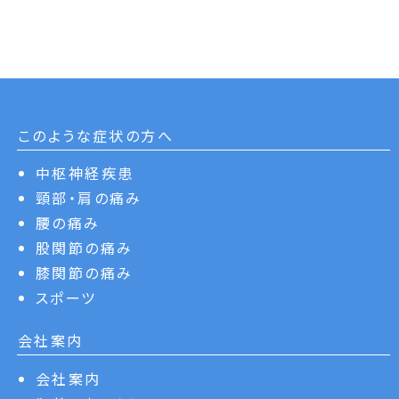
このような症状の方へ
中枢神経疾患
頸部・肩の痛み
腰の痛み
股関節の痛み
膝関節の痛み
スポーツ
会社案内
会社案内