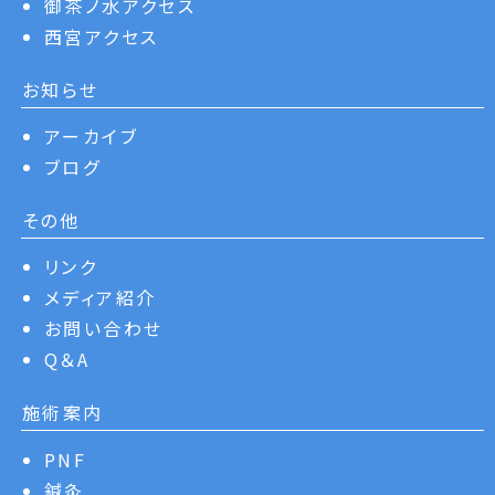
御茶ノ水アクセス
西宮アクセス
お知らせ
アーカイブ
ブログ
その他
リンク
メディア紹介
お問い合わせ
Q＆A
施術案内
PNF
鍼灸