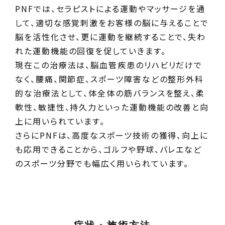
PNFでは、セラピストによる運動やマッサージを通
して、適切な感覚刺激をお客様の脳に与えることで
脳を活性化させ、更に運動を継続することで、失わ
れた運動機能の回復を促していきます。
現在この治療法は、脳血管疾患のリハビリだけで
なく、腰痛、関節症、スポーツ障害などの整形外科
的な治療法として、体全体の筋バランスを整え、柔
軟性、敏捷性、持久力といった運動機能の改善と向
上に用いられています。
さらにPNFは、高度なスポーツ技術の獲得、向上に
も応用できることから、ゴルフや野球、バレエなど
のスポーツ分野でも幅広く用いられています。