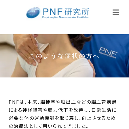
このような症状の方へ
PNFは、本来、脳梗塞や脳出血などの脳血管疾患
による神経障害や筋力低下を改善し、日常生活に
必要な体の運動機能を取り戻し、向上させるため
の治療法として用いられてきました。