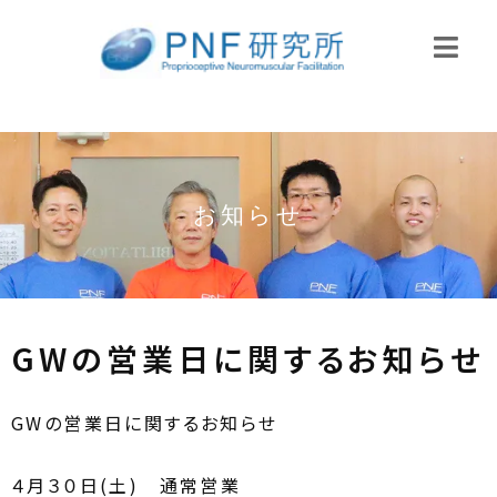
お知らせ
GWの営業日に関するお知らせ
GWの営業日に関するお知らせ
４月３０日(土) 通常営業