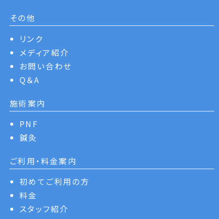
その他
リンク
メディア紹介
お問い合わせ
Q＆A
施術案内
PNF
鍼灸
ご利用・料金案内
初めてご利用の方
料金
スタッフ紹介