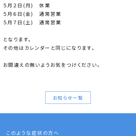
５月２日(月) 休業
５月６日(金) 通常営業
５月７日(土) 通常営業
となります。
その他はカレンダーと同じになります。
お間違えの無いようお気をつけください。
お知らせ一覧
このような症状の方へ