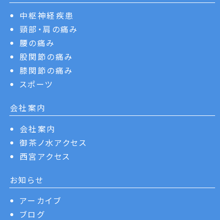
中枢神経疾患
頸部・肩の痛み
腰の痛み
股関節の痛み
膝関節の痛み
スポーツ
会社案内
会社案内
御茶ノ水アクセス
西宮アクセス
お知らせ
アーカイブ
ブログ