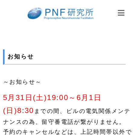
お知らせ
～お知らせ～
5月31日(土)19:00～6月1日
(日)8:30
までの間、ビルの電気関係メンテ
ナンスの為、留守番電話が繋がりません。
予約のキャンセルなどは、上記時間帯以外で