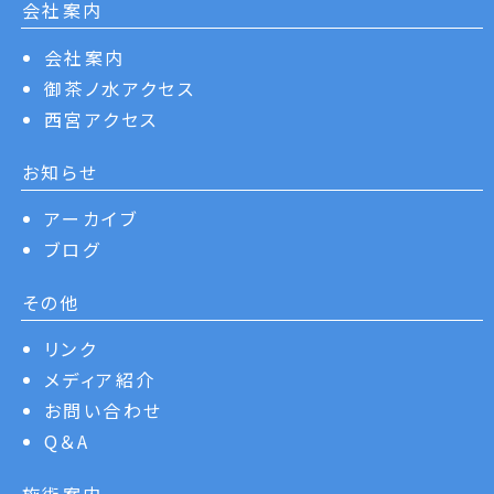
会社案内
会社案内
御茶ノ水アクセス
西宮アクセス
お知らせ
アーカイブ
ブログ
その他
リンク
メディア紹介
お問い合わせ
Q＆A