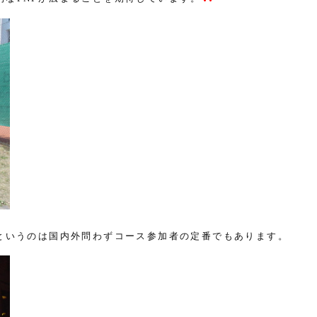
というのは国内外問わずコース参加者の定番でもあります。