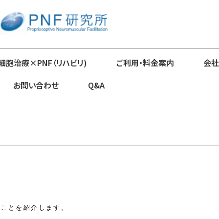
細胞治療×PNF（リハビリ)
ご利用・料金案内
会社
お問い合わせ
Q&A
のことを紹介します。