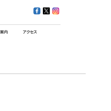
案内
アクセス