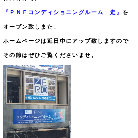
『ＰＮＦコンディショニングルーム 走』
を
オープン致しまた。
ホームページは近日中にアップ致しますので
その節はぜひご覧くださいませ。