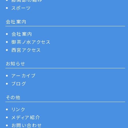
スポーツ
会社案内
会社案内
御茶ノ水アクセス
西宮アクセス
お知らせ
アーカイブ
ブログ
その他
リンク
メディア紹介
お問い合わせ