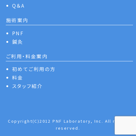
Q＆A
施術案内
PNF
鍼灸
ご利用・料金案内
初めてご利用の方
料金
スタッフ紹介
Copyright(C)2012 PNF Laboratory, Inc. All rights
reserved.