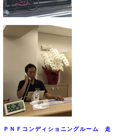
ＰＮＦコンディショニングルーム 走