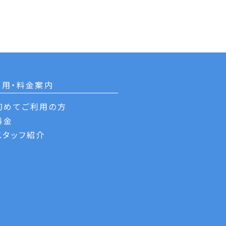
利用・料金案内
初めてご利用の方
料金
スタッフ紹介