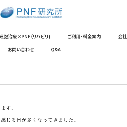
細胞治療×PNF（リハビリ)
ご利用・料金案内
会社
お問い合わせ
Q&A
きます。
つ感じる日が多くなってきました。