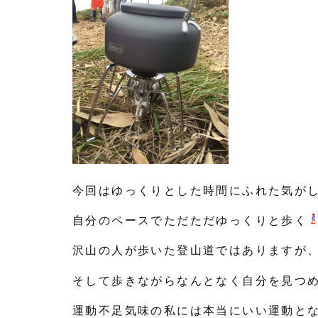
今回はゆっくりとした時間にふれた気が
自分のペースでただただゆっくりと歩く
沢山の人が歩いた登山道ではありますが
そして歩きながらなんとなく自分を見つ
運動不足気味の私には本当にいい運動と