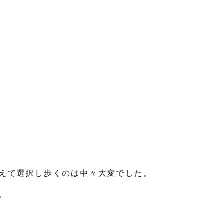
えて選択し歩くのは中々大変でした。
。