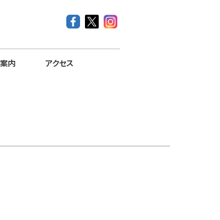
案内
アクセス