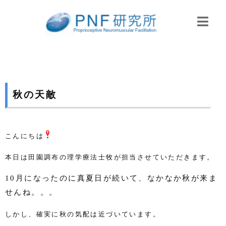
秋の天敵
こんにちは
本日は田園調布の理学療法士牧が担当させていただきます。
10
月になったのに真夏日が続いて、なかなか秋が来ま
せんね。。。
しかし、確実に秋の気配は近づいています。