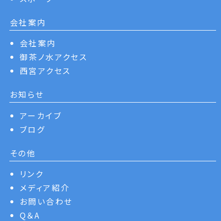
会社案内
会社案内
御茶ノ水アクセス
西宮アクセス
お知らせ
アーカイブ
ブログ
その他
リンク
メディア紹介
お問い合わせ
Q＆A