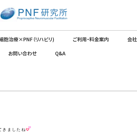
細胞治療×PNF（リハビリ)
ご利用・料金案内
会社
お問い合わせ
Q&A
てきましたね