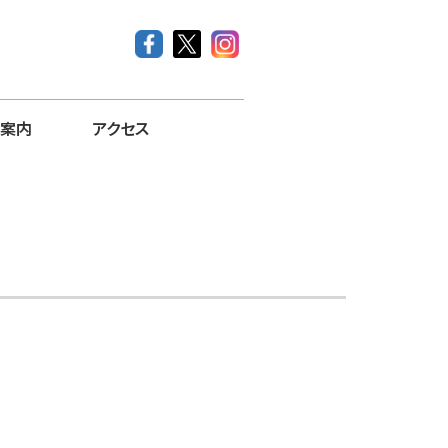
案内
アクセス