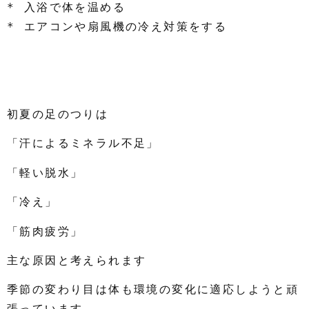
* 入浴で体を温める
* エアコンや扇風機の冷え対策をする
初夏の足のつりは
「汗によるミネラル不足」
「軽い脱水」
「冷え」
「筋肉疲労」
主な原因と考えられます
季節の変わり目は体も環境の変化に適応しようと頑
張っています