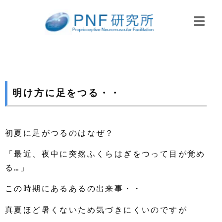
明け方に足をつる・・
初夏に足がつるのはなぜ？
「最近、夜中に突然ふくらはぎをつって目が覚め
る…」
この時期にあるあるの出来事・・
真夏ほど暑くないため気づきにくいのですが