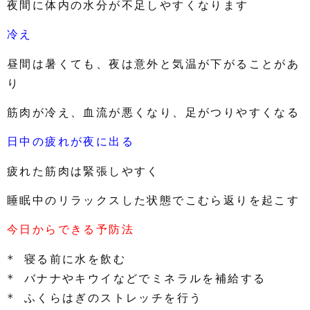
夜間に体内の水分が不足しやすくなります
冷え
昼間は暑くても、夜は意外と気温が下がることがあ
り
筋肉が冷え、血流が悪くなり、足がつりやすくなる
日中の疲れが夜に出る
疲れた筋肉は緊張しやすく
睡眠中のリラックスした状態でこむら返りを起こす
今日からできる予防法
* 寝る前に水を飲む
* バナナやキウイなどでミネラルを補給する
* ふくらはぎのストレッチを行う