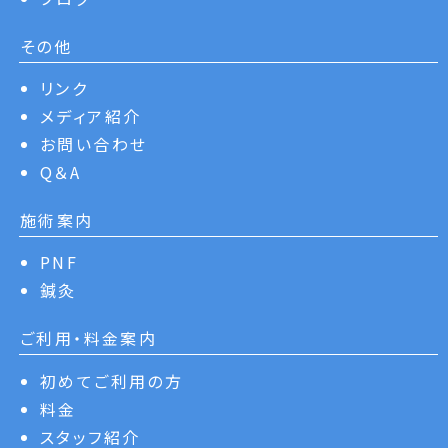
その他
リンク
メディア紹介
お問い合わせ
Q＆A
施術案内
PNF
鍼灸
ご利用・料金案内
初めてご利用の方
料金
スタッフ紹介