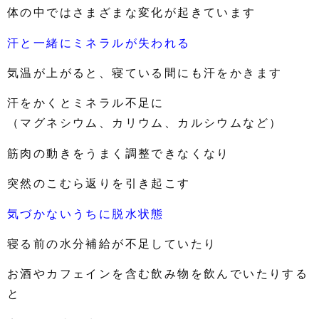
体の中ではさまざまな変化が起きています
汗と一緒にミネラルが失われる
気温が上がると、寝ている間にも汗をかきます
汗をかくとミネラル不足に
（マグネシウム、カリウム、カルシウムなど）
筋肉の動きをうまく調整できなくなり
突然のこむら返りを引き起こす
気づかないうちに脱水状態
寝る前の水分補給が不足していたり
お酒やカフェインを含む飲み物を飲んでいたりする
と