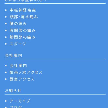
中枢神経疾患
頸部・肩の痛み
腰の痛み
股関節の痛み
膝関節の痛み
スポーツ
会社案内
会社案内
御茶ノ水アクセス
西宮アクセス
お知らせ
アーカイブ
ブログ