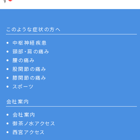
す
このような症状の方へ
中枢神経疾患
頸部・肩の痛み
腰の痛み
股関節の痛み
膝関節の痛み
スポーツ
会社案内
会社案内
御茶ノ水アクセス
西宮アクセス