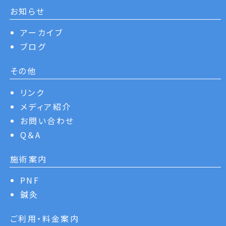
お知らせ
アーカイブ
ブログ
その他
リンク
メディア紹介
お問い合わせ
Q＆A
施術案内
PNF
鍼灸
ご利用・料金案内