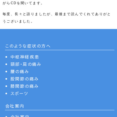
がらCDを聞いてます。
毎度、長々と語りましたが、最後まで読んでくれてありがと
うございました。
このような症状の方へ
中枢神経疾患
頸部・肩の痛み
腰の痛み
股関節の痛み
膝関節の痛み
スポーツ
会社案内
会社案内