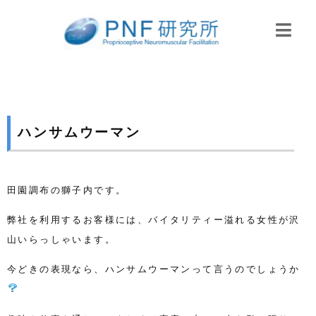
ハンサムウーマン
田園調布の獅子内です。
弊社を利用するお客様には、バイタリティー溢れる女性が沢
山いらっしゃいます。
今どきの表現なら、ハンサムウーマンって言うのでしょうか