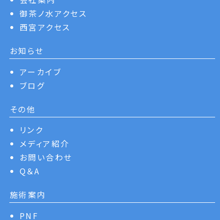
御茶ノ水アクセス
西宮アクセス
お知らせ
アーカイブ
ブログ
その他
リンク
メディア紹介
お問い合わせ
Q＆A
施術案内
PNF