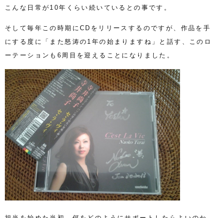
こんな日常が10年くらい続いているとの事です。
そして毎年この時期にCDをリリースするのですが、作品を手
にする度に「また怒涛の1年の始まりますね」と話す、このロ
ーテーションも6周目を迎えることになりました。
担当を始めた当初、何をどのようにサポートしたらよいのか