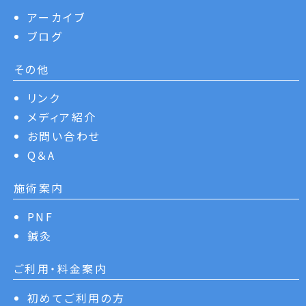
アーカイブ
ブログ
その他
リンク
メディア紹介
お問い合わせ
Q＆A
施術案内
PNF
鍼灸
ご利用・料金案内
初めてご利用の方