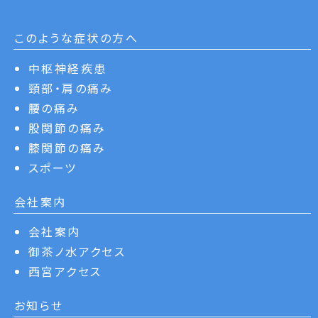
このような症状の方へ
中枢神経疾患
頸部・肩の痛み
腰の痛み
股関節の痛み
膝関節の痛み
スポーツ
会社案内
会社案内
御茶ノ水アクセス
西宮アクセス
お知らせ