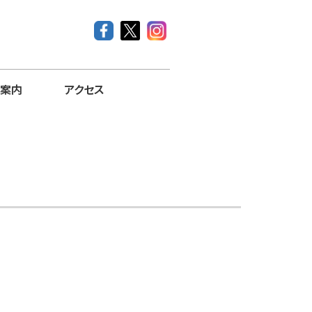
案内
アクセス