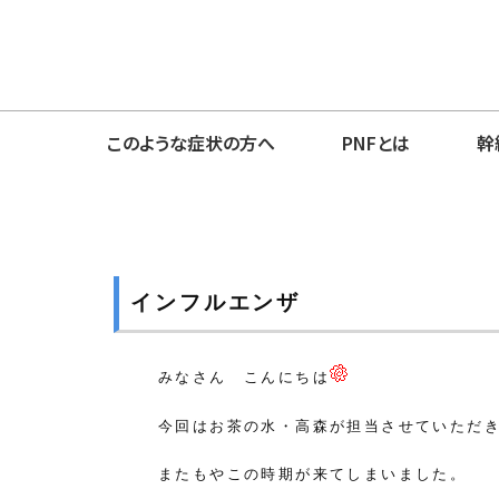
このような症状の方へ
PNFとは
幹
インフルエンザ
みなさん こんにちは
今回はお茶の水・高森が担当させていただ
またもやこの時期が来てしまいました。