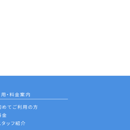
利用・料金案内
初めてご利用の方
料金
スタッフ紹介