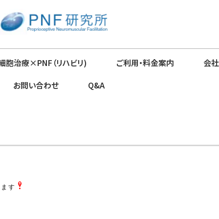
細胞治療×PNF（リハビリ)
ご利用・料金案内
会社
お問い合わせ
Q&A
きます