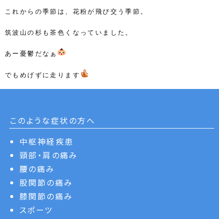
これからの季節は、花粉が飛び交う季節。
筑波山の杉も茶色くなっていました。
あー憂鬱だなぁ
でもめげずに走ります
このような症状の方へ
中枢神経疾患
頸部・肩の痛み
腰の痛み
股関節の痛み
膝関節の痛み
スポーツ