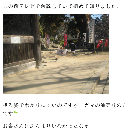
この前テレビで解説していて初めて知りました。
後ろ姿でわかりにくいのですが、ガマの油売りの方
です
お客さんはあんまりいなかったなぁ。