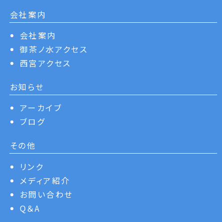
会社案内
会社案内
御茶ノ水アクセス
西宮アクセス
お知らせ
アーカイブ
ブログ
その他
リンク
メディア紹介
お問い合わせ
Q＆A