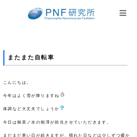
またまた自転車
こんにちは。
今年はよく雪が降りますね
体調など大丈夫でしょうか
今日は御茶ノ水の相澤が担当させていただきます。
まだまだ寒い日が続きますが、晴れた日などは少しずつ暖か