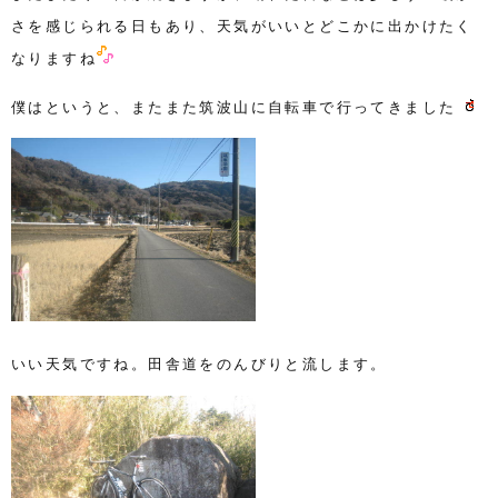
さを感じられる日もあり、天気がいいとどこかに出かけたく
なりますね
僕はというと、またまた筑波山に自転車で行ってきました
いい天気ですね。田舎道をのんびりと流します。