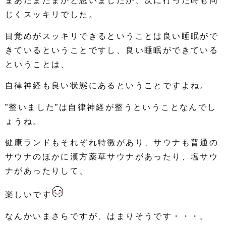
まあたまたまかと思いましたが、次に行った時も同
じくスッキリでした。
目覚めがスッキリできるということは良い睡眠がで
きているということですし、良い睡眠ができている
ということは、
自律神経も良い状態にあるということですよね。
”整いました”は自律神経が整うということなんでし
ょうね。
健康ランドもそれぞれ特徴があり、サウナも普通の
サウナのほかに漢方薬草サウナがあったり、塩サウ
ナがあったりして、
楽しいです
なんかいまさらですが、はまりそうです・・・。