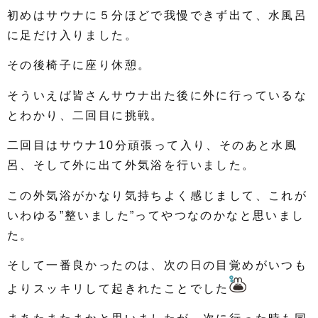
初めはサウナに５分ほどで我慢できず出て、水風呂
に足だけ入りました。
その後椅子に座り休憩。
そういえば皆さんサウナ出た後に外に行っているな
とわかり、二回目に挑戦。
二回目はサウナ10分頑張って入り、そのあと水風
呂、そして外に出て外気浴を行いました。
この外気浴がかなり気持ちよく感じまして、これが
いわゆる”整いました”ってやつなのかなと思いまし
た。
そして一番良かったのは、次の日の目覚めがいつも
よりスッキリして起きれたことでした