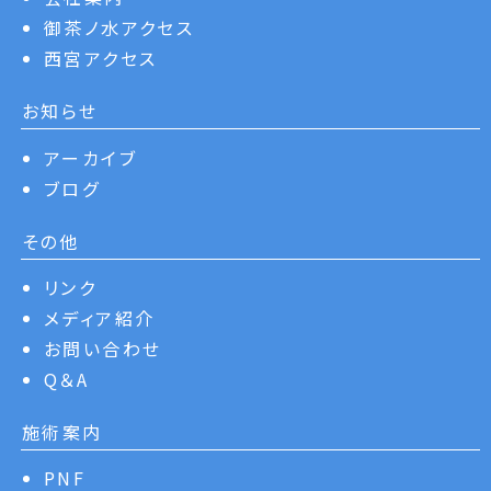
御茶ノ水アクセス
西宮アクセス
お知らせ
アーカイブ
ブログ
その他
リンク
メディア紹介
お問い合わせ
Q＆A
施術案内
PNF