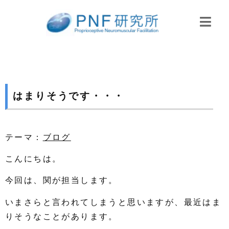
はまりそうです・・・
テーマ：
ブログ
こんにちは。
今回は、関が担当します。
いまさらと言われてしまうと思いますが、最近はま
りそうなことがあります。