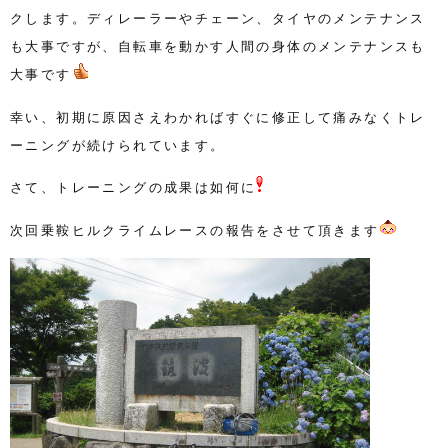
クします。ディレーラーやチェーン、タイヤのメンテナンス
も大事ですが、自転車を動かす人間の身体のメンテナンスも
大事です
幸い、初期に原因さえわかればすぐに修正して痛みなくトレ
ーニングが続けられています。
さて、トレーニングの成果は如何に
次回乗鞍ヒルクライムレースの報告をさせて頂きます