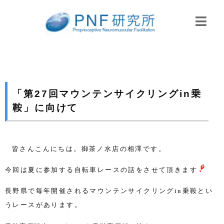
「第27回マウンテンサイクリングin乗
鞍」に向けて
皆さんこんにちは。御茶ノ水店の相澤です。
今回は夏に参加する自転車レースの話をさせて頂きます
長野県で毎年開催されるマウンテンサイクリング
in
乗鞍とい
うレースがあります。