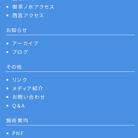
御茶ノ水アクセス
西宮アクセス
お知らせ
アーカイブ
ブログ
その他
リンク
メディア紹介
お問い合わせ
Q＆A
施術案内
PNF