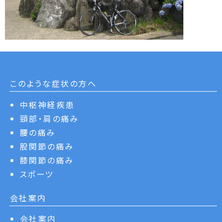
このような症状の方へ
中枢神経疾患
頸部・肩の痛み
腰の痛み
股関節の痛み
膝関節の痛み
スポーツ
会社案内
会社案内